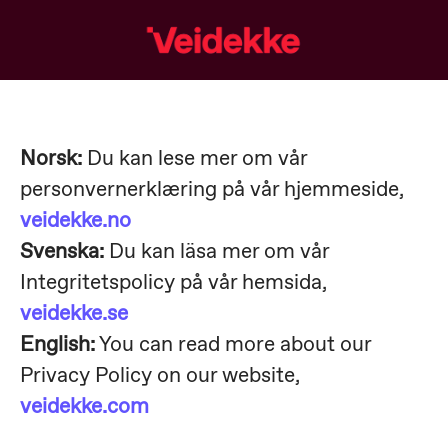
Norsk:
Du kan lese mer om vår
personvernerklæring på vår hjemmeside,
veidekke.no
Svenska:
Du kan läsa mer om vår
Integritetspolicy på vår hemsida,
veidekke.se
English:
You can read more about our
Privacy Policy on our website,
veidekke.com